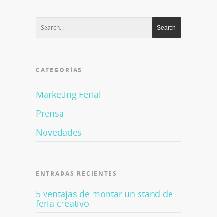
CATEGORÍAS
Marketing Ferial
Prensa
Novedades
ENTRADAS RECIENTES
5 ventajas de montar un stand de
feria creativo