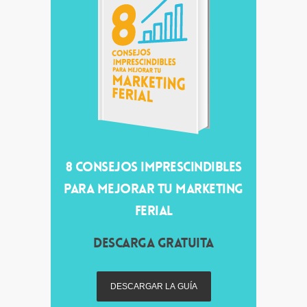
8 CONSEJOS IMPRESCINDIBLES
PARA MEJORAR TU MARKETING
FERIAL
DESCARGA GRATUITA