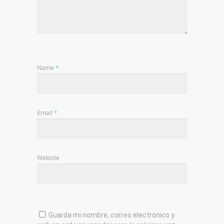
Name
*
Email
*
Website
Guarda mi nombre, correo electrónico y