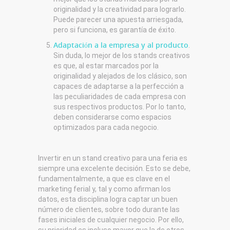
originalidad y la creatividad para lograrlo.
Puede parecer una apuesta arriesgada,
pero si funciona, es garantía de éxito.
Adaptación a la empresa y al producto
.
Sin duda, lo mejor de los stands creativos
es que, al estar marcados por la
originalidad y alejados de los clásico, son
capaces de adaptarse a la perfección a
las peculiaridades de cada empresa con
sus respectivos productos. Por lo tanto,
deben considerarse como espacios
optimizados para cada negocio.
Invertir en un stand creativo para una feria es
siempre una excelente decisión. Esto se debe,
fundamentalmente, a que es clave en el
marketing ferial y, tal y como afirman los
datos, esta disciplina logra captar un buen
número de clientes, sobre todo durante las
fases iniciales de cualquier negocio. Por ello,