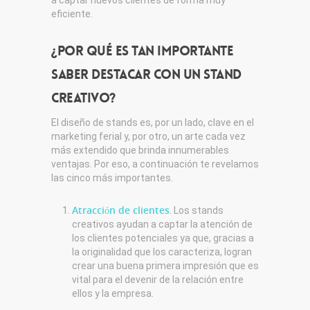
a captar nuevos clientes de forma muy
eficiente.
¿Por qué es tan importante
saber destacar con un stand
creativo?
El diseño de stands es, por un lado, clave en el
marketing ferial y, por otro, un arte cada vez
más extendido que brinda innumerables
ventajas. Por eso, a continuación te revelamos
las cinco más importantes.
Atracción de clientes
. Los stands
creativos ayudan a captar la atención de
los clientes potenciales ya que, gracias a
la originalidad que los caracteriza, logran
crear una buena primera impresión que es
vital para el devenir de la relación entre
ellos y la empresa.