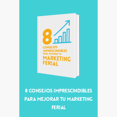
8 CONSEJOS IMPRESCINDIBLES
PARA MEJORAR TU MARKETING
FERIAL