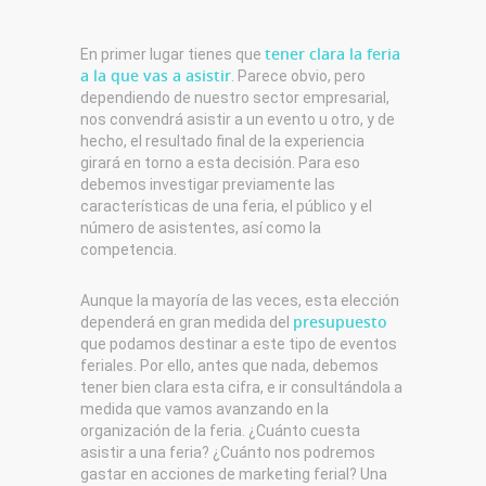
tener clara la feria
En primer lugar tienes que
a la que vas a asistir
. Parece obvio, pero
dependiendo de nuestro sector empresarial,
nos convendrá asistir a un evento u otro, y de
hecho, el resultado final de la experiencia
girará en torno a esta decisión. Para eso
debemos investigar previamente las
características de una feria, el público y el
número de asistentes, así como la
competencia.
Aunque la mayoría de las veces, esta elección
presupuesto
dependerá en gran medida del
que podamos destinar a este tipo de eventos
feriales. Por ello, antes que nada, debemos
tener bien clara esta cifra, e ir consultándola a
medida que vamos avanzando en la
organización de la feria. ¿Cuánto cuesta
asistir a una feria? ¿Cuánto nos podremos
gastar en acciones de marketing ferial? Una