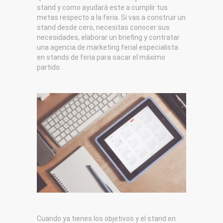
stand y como ayudará este a cumplir tus
metas respecto a la feria. Si vas a construir un
stand desde cero, necesitas conocer sus
necesidades, elaborar un briefing y contratar
una agencia de marketing ferial especialista
en stands de feria para sacar el máximo
partido.
Cuando ya tienes los objetivos y el stand en