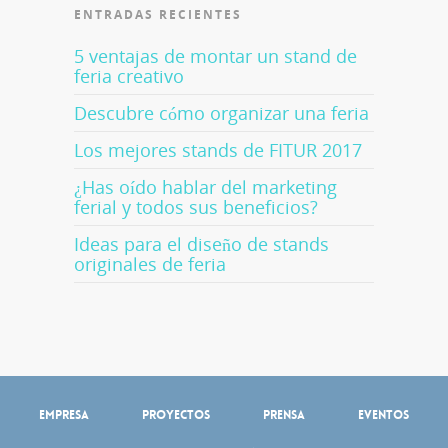
ENTRADAS RECIENTES
5 ventajas de montar un stand de
feria creativo
Descubre cómo organizar una feria
Los mejores stands de FITUR 2017
¿Has oído hablar del marketing
ferial y todos sus beneficios?
Ideas para el diseño de stands
originales de feria
Empresa
Proyectos
Prensa
Eventos