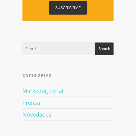
CATEGORÍAS
Marketing Ferial
Prensa
Novedades