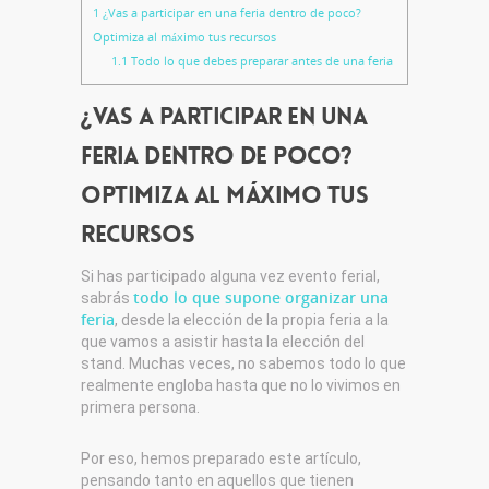
1
¿Vas a participar en una feria dentro de poco?
Optimiza al máximo tus recursos
1.1
Todo lo que debes preparar antes de una feria
¿Vas a participar en una
feria dentro de poco?
Optimiza al máximo tus
recursos
Si has participado alguna vez evento ferial,
todo lo que supone organizar una
sabrás
feria
, desde la elección de la propia feria a la
que vamos a asistir hasta la elección del
stand. Muchas veces, no sabemos todo lo que
realmente engloba hasta que no lo vivimos en
primera persona.
Por eso, hemos preparado este artículo,
pensando tanto en aquellos que tienen