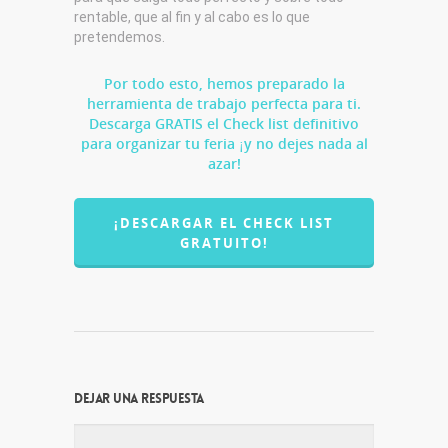
rentable, que al fin y al cabo es lo que
pretendemos.
Por todo esto, hemos preparado la
herramienta de trabajo perfecta para ti.
Descarga GRATIS el Check list definitivo
para organizar tu feria ¡y no dejes nada al
azar!
¡DESCARGAR EL CHECK LIST
GRATUITO!
Dejar una respuesta