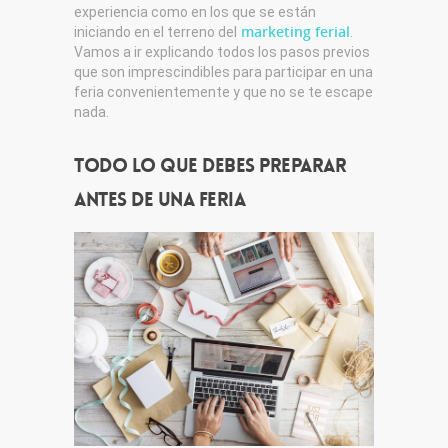
experiencia como en los que se están
marketing ferial
iniciando en el terreno del
.
Vamos a ir explicando todos los pasos previos
que son imprescindibles para participar en una
feria convenientemente y que no se te escape
nada.
Todo lo que debes preparar
antes de una feria