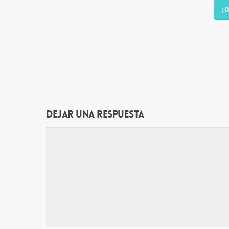
¡
Dejar una respuesta