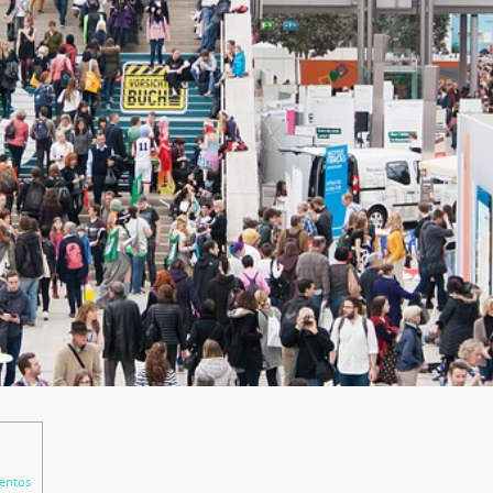
ventos