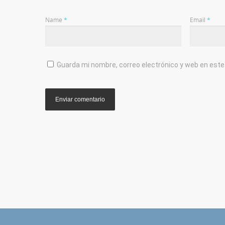
Name
*
Email
*
Guarda mi nombre, correo electrónico y web en est