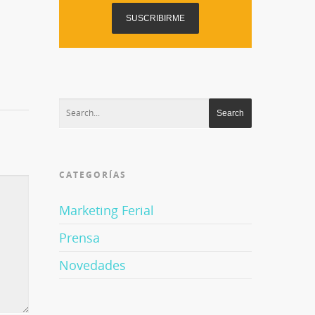
CATEGORÍAS
Marketing Ferial
Prensa
Novedades