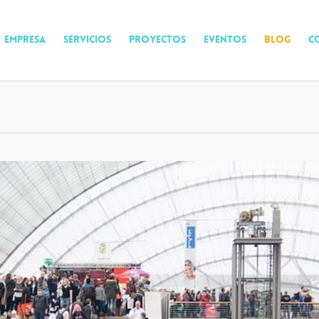
EMPRESA
SERVICIOS
PROYECTOS
EVENTOS
BLOG
C