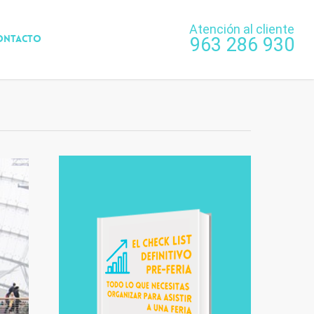
Atención al cliente
ONTACTO
963 286 930