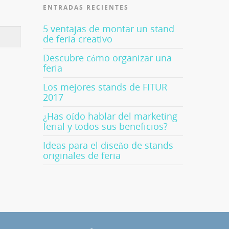
ENTRADAS RECIENTES
5 ventajas de montar un stand
de feria creativo
Descubre cómo organizar una
feria
Los mejores stands de FITUR
2017
¿Has oído hablar del marketing
ferial y todos sus beneficios?
Ideas para el diseño de stands
originales de feria