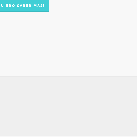
QUIERO SABER MÁS!