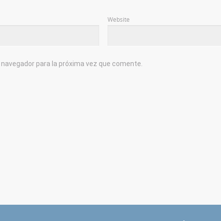
Website
e navegador para la próxima vez que comente.