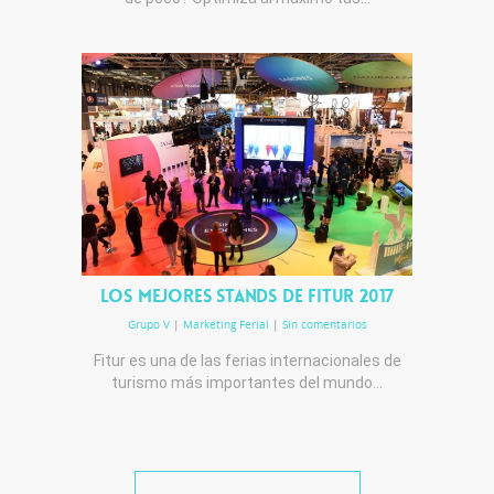
Los mejores stands de FITUR 2017
Grupo V
|
Marketing Ferial
|
Sin comentarios
Fitur es una de las ferias internacionales de
turismo más importantes del mundo…