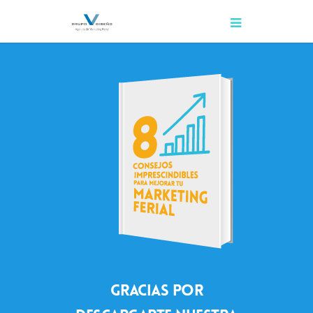
Gracias por