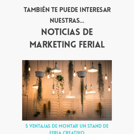
También te puede interesar
nuestras…
Noticias de
marketing ferial
5 ventajas de montar un stand de
feria creativo