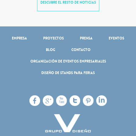
DESCUBRE EL RESTO DE NOTICIAS
Empresa
Proyectos
Prensa
Eventos
Blog
Contacto
Organización de eventos empresariales
Diseño de stands para ferias