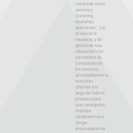
contratar otros
servicios
(catering,
azafatas,
animación, …) si
el cliente lo
necesita, y de
gestionar sus
relaciones con
los medios de
comunicación.
En resumen,
acompañamos a
nuestros
clientes a lo
largo de todo el
proceso para
que consiga los
mejores
rendimientos y
tenga
preocuparse de