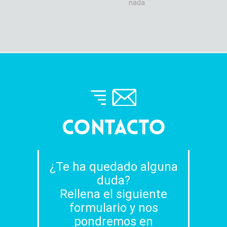
nada.
CONTACTO
¿Te ha quedado alguna
duda?
Rellena el siguiente
formulario y nos
pondremos en