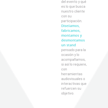
del evento y qué
es lo que busca
nuestro cliente
con su
participación.
Diseñamos,
fabricamos,
montamos y
desmontamos
un stand
pensado para la
ocasión y lo
acompañamos,
si así lo requiere,
con
herramientas
audiovisuales o
interactivas que
refuercen su
objetivo.