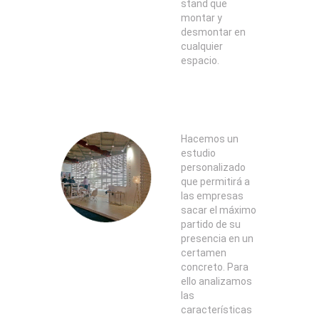
stand que
montar y
desmontar en
cualquier
espacio.
Hacemos un
estudio
personalizado
que permitirá a
las empresas
sacar el máximo
partido de su
presencia en un
certamen
concreto. Para
ello analizamos
las
características