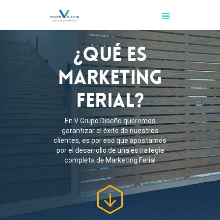
¿QUÉ ES
MARKETING
FERIAL?
En V Grupo Diseño queremos
garantizar el éxito de nuestros
clientes, es por eso que apostamos
por el desarrollo de una estrategia
completa de Marketing Ferial