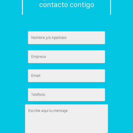
contacto contigo