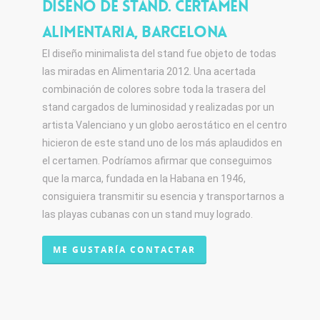
Diseño de stand. Certamen
Alimentaria, Barcelona
El diseño minimalista del stand fue objeto de todas
las miradas en Alimentaria 2012. Una acertada
combinación de colores sobre toda la trasera del
stand cargados de luminosidad y realizadas por un
artista Valenciano y un globo aerostático en el centro
hicieron de este stand uno de los más aplaudidos en
el certamen. Podríamos afirmar que conseguimos
que la marca, fundada en la Habana en 1946,
consiguiera transmitir su esencia y transportarnos a
las playas cubanas con un stand muy logrado.
ME GUSTARÍA CONTACTAR