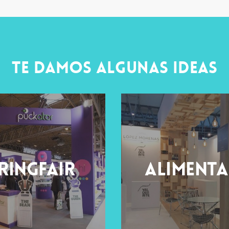
TE DAMOS ALGUNAS IDEAS
ringfair
Alimenta