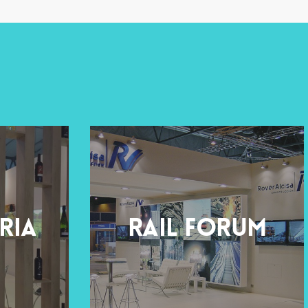
ria
Rail Forum