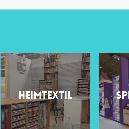
Heimtextil
Sp