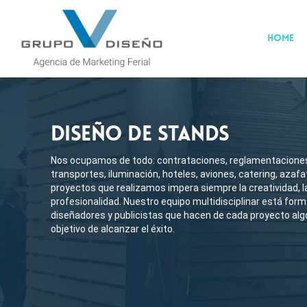
HOME
DISEÑO DE STANDS
Nos ocupamos de todo: contrataciones, reglamentaciones
transportes, iluminación, hoteles, aviones, catering, azafa
proyectos que realizamos impera siempre la creatividad, la
profesionalidad. Nuestro equipo multidisciplinar está form
diseñadores y publicistas que hacen de cada proyecto algo
objetivo de alcanzar el éxito.